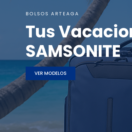
BOLSOS ARTEAGA
Tus Vacacio
SAMSONITE
VER MODELOS