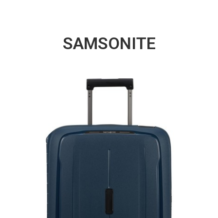
SAMSONITE