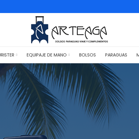
RISTER
EQUIPAJE DE MANO
BOLSOS
PARAGUAS
M