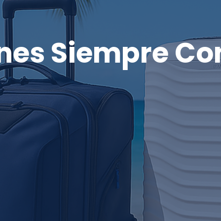
nes Siempre Co