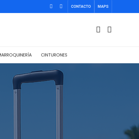
CONTACTO
MAPS
ARROQUINERÍA
CINTURONES